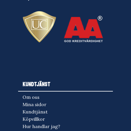
KUNDTJÄNST
Om oss
Mina sidor
Kundtjänst
Köpvillkor
Hur handlar jag?