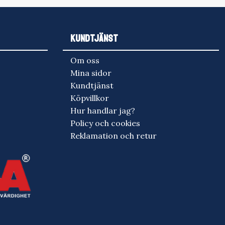
KUNDTJÄNST
Om oss
Mina sidor
Kundtjänst
Köpvillkor
Hur handlar jag?
Policy och cookies
Reklamation och retur