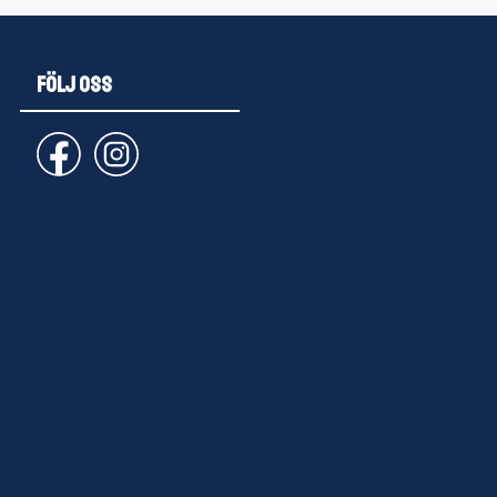
FÖLJ OSS