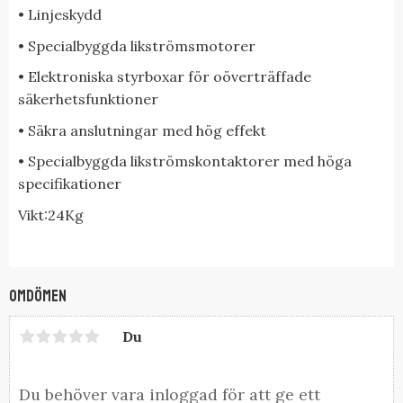
• Linjeskydd
• Specialbyggda likströmsmotorer
• Elektroniska styrboxar för oöverträffade
säkerhetsfunktioner
• Säkra anslutningar med hög effekt
• Specialbyggda likströmskontaktorer med höga
specifikationer
Vikt:24Kg
Omdömen
Du