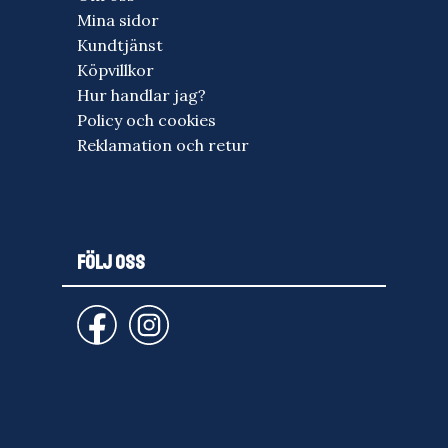
Mina sidor
Kundtjänst
Köpvillkor
Hur handlar jag?
Policy och cookies
Reklamation och retur
FÖLJ OSS