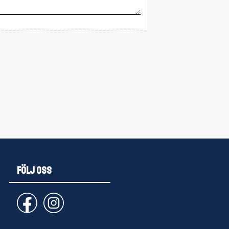
FÖLJ OSS