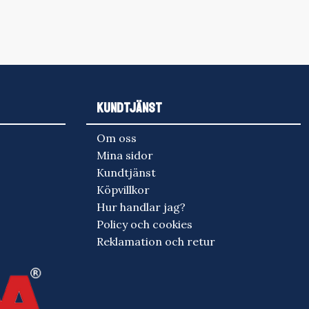
KUNDTJÄNST
Om oss
Mina sidor
Kundtjänst
Köpvillkor
Hur handlar jag?
Policy och cookies
Reklamation och retur