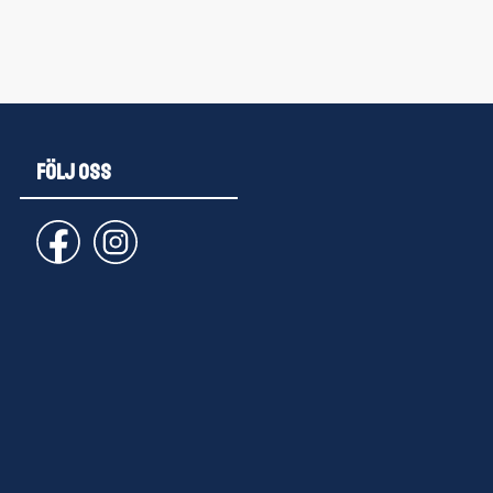
FÖLJ OSS