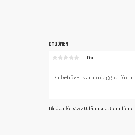
Omdömen
Du
Bli den första att lämna ett omdöme.