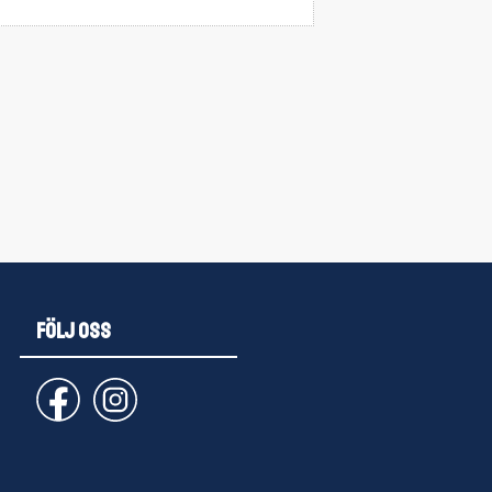
FÖLJ OSS