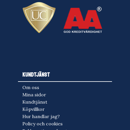
KUNDTJÄNST
Om oss
Mina sidor
Kundtjänst
Köpvillkor
Hur handlar jag?
Policy och cookies