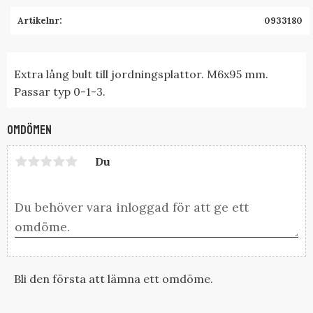
Artikelnr
0933180
Extra lång bult till jordningsplattor. M6x95 mm.
Passar typ 0-1-3.
Omdömen
Du
Bli den första att lämna ett omdöme.