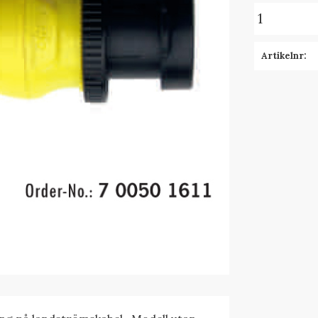
Artikelnr