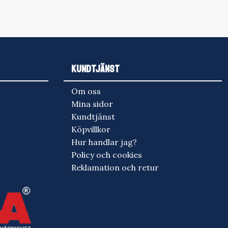
KUNDTJÄNST
Om oss
Mina sidor
Kundtjänst
Köpvillkor
Hur handlar jag?
Policy och cookies
Reklamation och retur