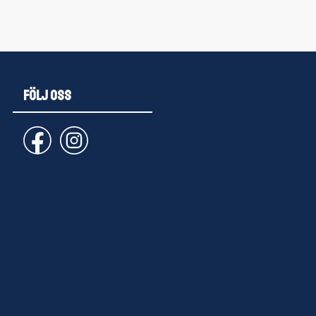
FÖLJ OSS