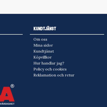
KUNDTJÄNST
Om oss
Mina sidor
Kundtjänst
Köpvillkor
Hur handlar jag?
Policy och cookies
Reklamation och retur