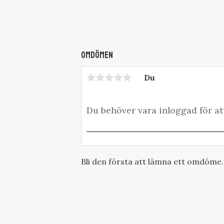
Omdömen
Du
Bli den första att lämna ett omdöme.