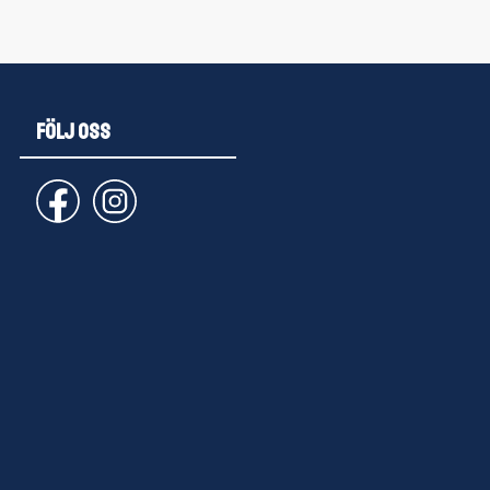
FÖLJ OSS