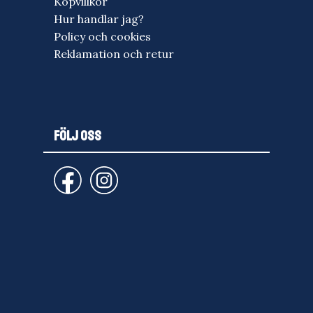
Köpvillkor
Hur handlar jag?
Policy och cookies
Reklamation och retur
FÖLJ OSS