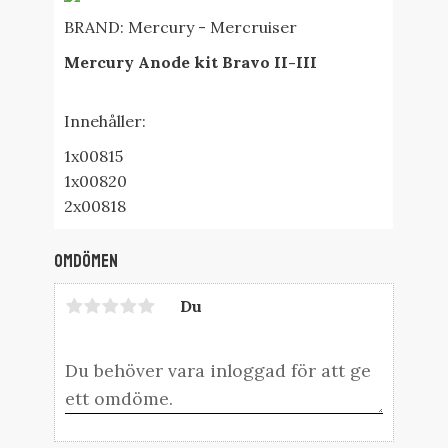
BRAND
: Mercury - Mercruiser
Mercury Anode kit Bravo II-III
Innehåller:
1x00815
1x00820
2x00818
Omdömen
Du