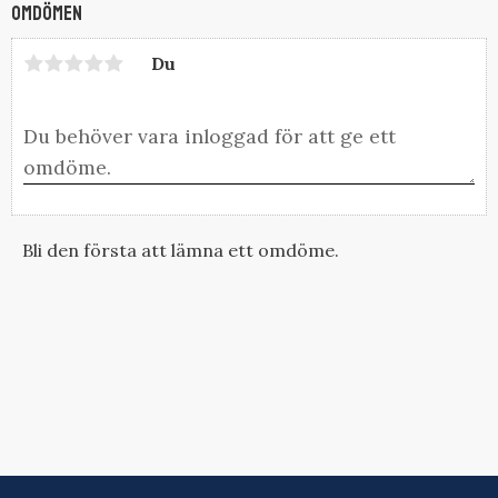
Omdömen
Du
Bli den första att lämna ett omdöme.