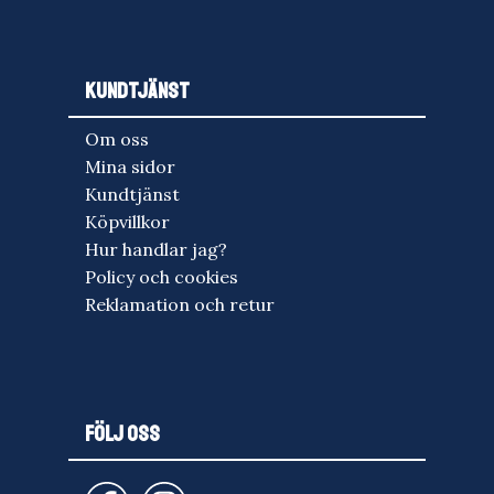
KUNDTJÄNST
Om oss
Mina sidor
Kundtjänst
Köpvillkor
Hur handlar jag?
Policy och cookies
Reklamation och retur
FÖLJ OSS