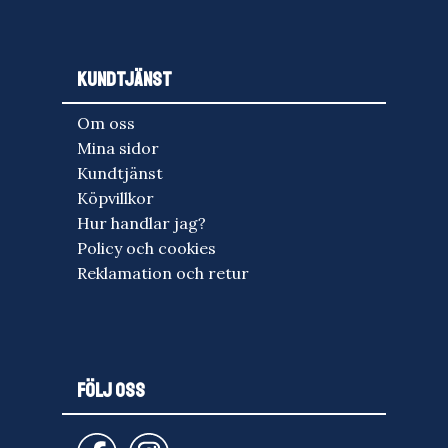
KUNDTJÄNST
Om oss
Mina sidor
Kundtjänst
Köpvillkor
Hur handlar jag?
Policy och cookies
Reklamation och retur
FÖLJ OSS