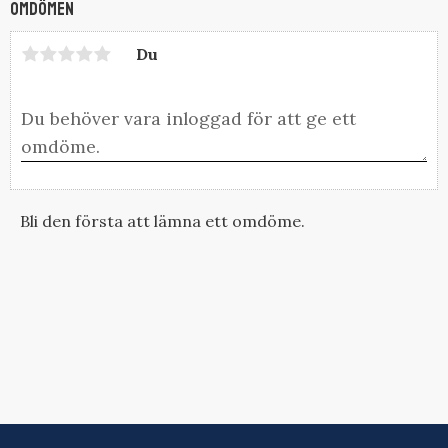
Omdömen
Du
Bli den första att lämna ett omdöme.