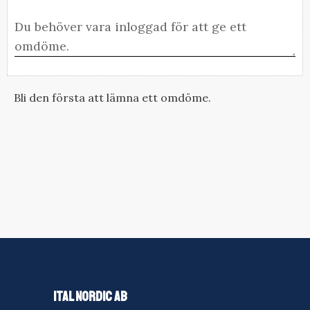
Bli den första att lämna ett omdöme.
ITAL NORDIC AB