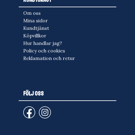
Om oss
Mina sidor
Kundtjänst
Köpvillkor
Hur handlar jag?
Policy och cookies
Reklamation och retur
FÖLJ OSS