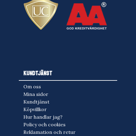
KUNDTJÄNST
Om oss
Mina sidor
Kundtjänst
Köpvillkor
Hur handlar jag?
Policy och cookies
Reklamation och retur