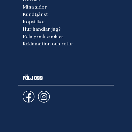
Mina sidor
Kundtjänst
Köpvillkor
Hur handlar jag?
Policy och cookies
Reklamation och retur
FÖLJ OSS