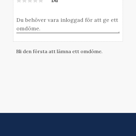
Du
Bli den första att lämna ett omdöme.