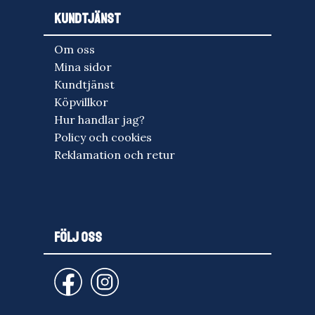
KUNDTJÄNST
Om oss
Mina sidor
Kundtjänst
Köpvillkor
Hur handlar jag?
Policy och cookies
Reklamation och retur
FÖLJ OSS