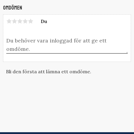
Omdömen
Du
Bli den första att lämna ett omdöme.