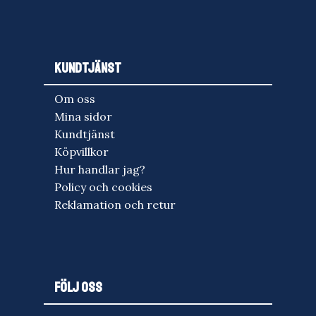
KUNDTJÄNST
Om oss
Mina sidor
Kundtjänst
Köpvillkor
Hur handlar jag?
Policy och cookies
Reklamation och retur
FÖLJ OSS