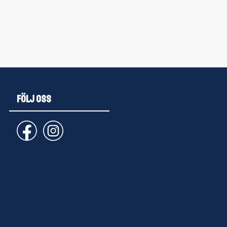
FÖLJ OSS