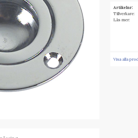
Artikelnr
Tillverkare
Läs mer
Visa alla pro