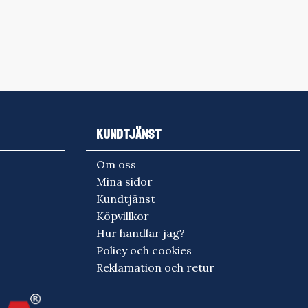
KUNDTJÄNST
Om oss
Mina sidor
Kundtjänst
Köpvillkor
Hur handlar jag?
Policy och cookies
Reklamation och retur