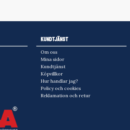
KUNDTJÄNST
Om oss
Mina sidor
Kundtjänst
Köpvillkor
Hur handlar jag?
Policy och cookies
Reklamation och retur