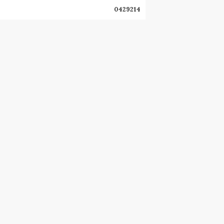
0429214