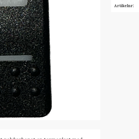
Artikelnr