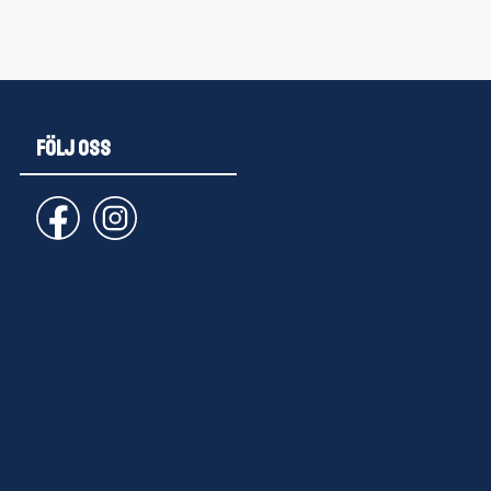
FÖLJ OSS