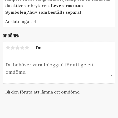
du aktiverar brytaren.
Levereras utan
Symbolen/huv som beställs separat.
Anslutningar: 4
Omdömen
Du
Bli den första att lämna ett omdöme.