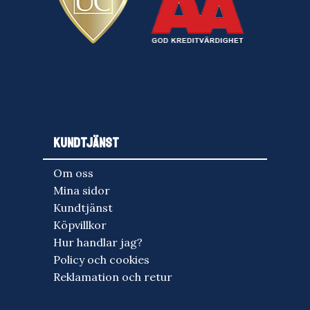
KUNDTJÄNST
Om oss
Mina sidor
Kundtjänst
Köpvillkor
Hur handlar jag?
Policy och cookies
Reklamation och retur