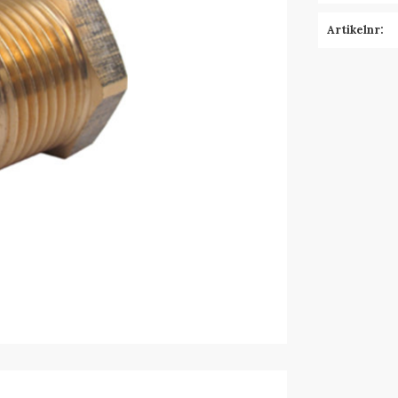
Artikelnr