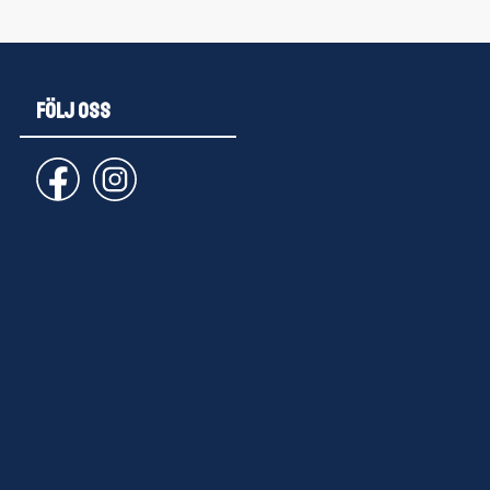
FÖLJ OSS