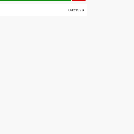
0321923