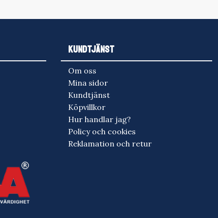
KUNDTJÄNST
Om oss
Mina sidor
Kundtjänst
Köpvillkor
Hur handlar jag?
Policy och cookies
Reklamation och retur