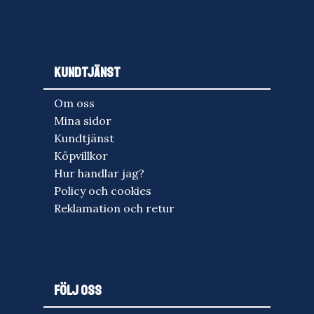
KUNDTJÄNST
Om oss
Mina sidor
Kundtjänst
Köpvillkor
Hur handlar jag?
Policy och cookies
Reklamation och retur
FÖLJ OSS