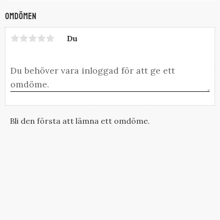
Omdömen
Du
Bli den första att lämna ett omdöme.