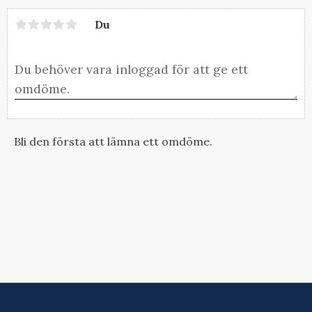
Du
Bli den första att lämna ett omdöme.