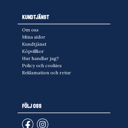
KUNDTJÄNST
Om oss
Mina sidor
Kundtjänst
Köpvillkor
Hur handlar jag?
Policy och cookies
Reklamation och retur
FÖLJ OSS