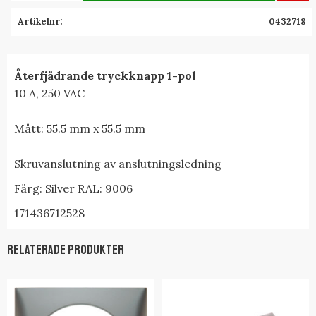
Artikelnr
0432718
Återfjädrande tryckknapp 1-pol
10 A, 250 VAC
Mått: 55.5 mm x 55.5 mm
Skruvanslutning av anslutningsledning
Färg: Silver RAL: 9006
171436712528
Relaterade produkter