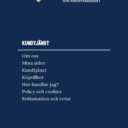
KUNDTJÄNST
Om oss
Mina sidor
Kundtjänst
Köpvillkor
Hur handlar jag?
Policy och cookies
Reklamation och retur