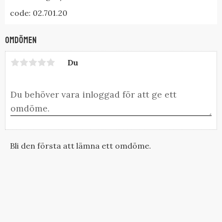
code: 02.701.20
Omdömen
Du
Bli den första att lämna ett omdöme.