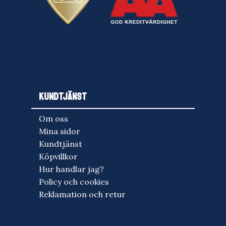
KUNDTJÄNST
Om oss
Mina sidor
Kundtjänst
Köpvillkor
Hur handlar jag?
Policy och cookies
Reklamation och retur