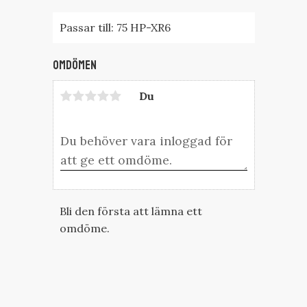
Passar till: 75 HP-XR6
Omdömen
Du
Bli den första att lämna ett
omdöme.