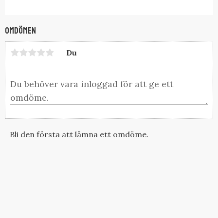
Omdömen
Du
Bli den första att lämna ett omdöme.