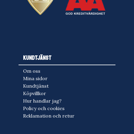
KUNDTJÄNST
Om oss
Mina sidor
Kundtjänst
Köpvillkor
Hur handlar jag?
Policy och cookies
Reklamation och retur