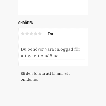
Omdömen
Du
Bli den första att lämna ett
omdöme.