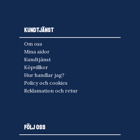
KUNDTJÄNST
Om oss
Mina sidor
Kundtjänst
Köpvillkor
Hur handlar jag?
Policy och cookies
Reklamation och retur
FÖLJ OSS