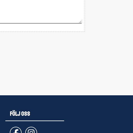
FÖLJ OSS