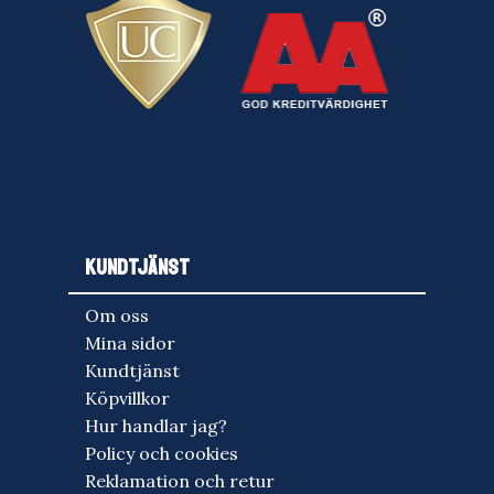
KUNDTJÄNST
Om oss
Mina sidor
Kundtjänst
Köpvillkor
Hur handlar jag?
Policy och cookies
Reklamation och retur