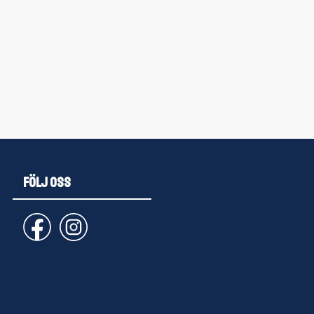
FÖLJ OSS