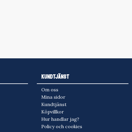
KUNDTJÄNST
Om oss
Mina sidor
Kundtjänst
Köpvillkor
Hur handlar jag?
Policy och cookies